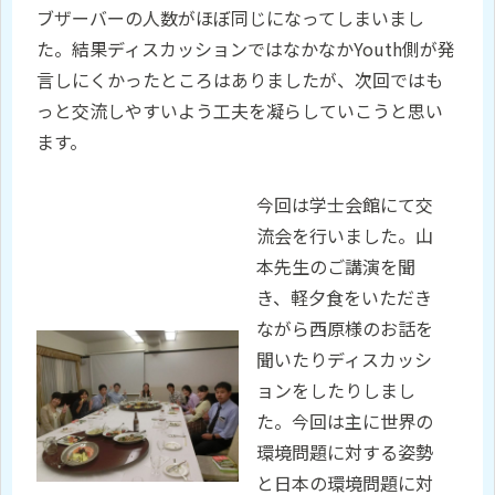
ブザーバーの人数がほぼ同じになってしまいまし
た。結果ディスカッションではなかなかYouth側が発
言しにくかったところはありましたが、次回ではも
っと交流しやすいよう工夫を凝らしていこうと思い
ます。
今回は学士会館にて交
流会を行いました。山
本先生のご講演を聞
き、軽夕食をいただき
ながら西原様のお話を
聞いたりディスカッシ
ョンをしたりしまし
た。今回は主に世界の
環境問題に対する姿勢
と日本の環境問題に対