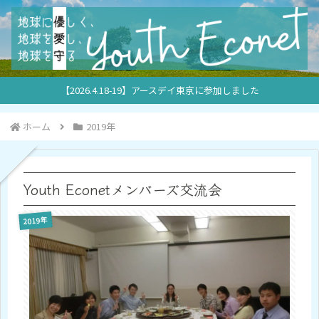
【2026.4.18-19】アースデイ東京に参加しました
ホーム
2019年
Youth Econetメンバーズ交流会
2019年