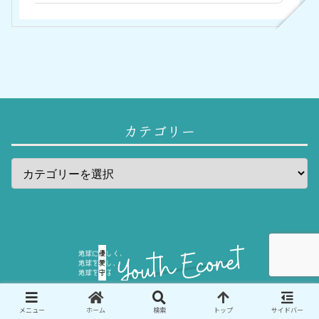
カテゴリー
© 2019 一般財団法人ユースエコ.
メニュー
ホーム
検索
トップ
サイドバー