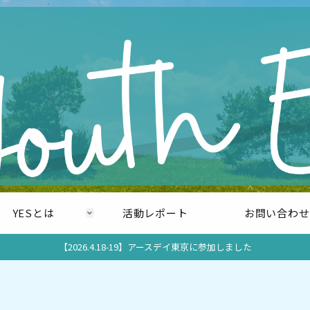
YESとは
活動レポート
お問い合わせ
【2026.4.18-19】アースデイ東京に参加しました