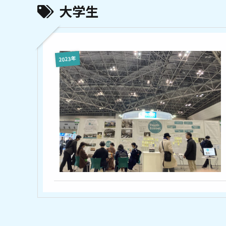
大学生
2023年